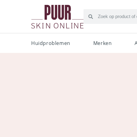
Huidproblemen
Merken