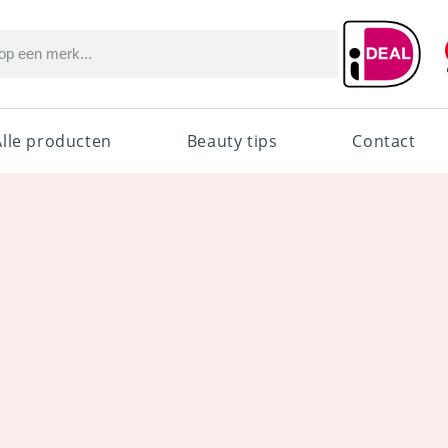
Alle producten
Beauty tips
Contact