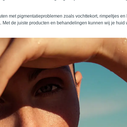
ten met pigmentatieproblemen zoals vochttekort, rimpeltjes en li
Met de juiste producten en behandelingen kunnen wij je huid 