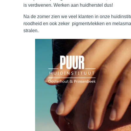
is verdwenen.
Werken aan huidherstel dus!
Na de zomer zien we veel klanten in onze huidinstitu
roodheid en ook zeker pigmentvlekken en melasma. 
stralen.