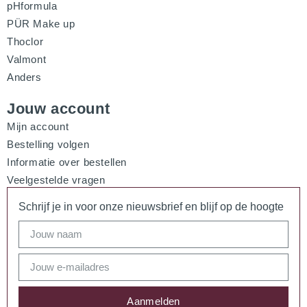
pHformula
PÜR Make up
Thoclor
Valmont
Anders
Jouw account
Mijn account
Bestelling volgen
Informatie over bestellen
Veelgestelde vragen
Schrijf je in voor onze nieuwsbrief en blijf op de hoogte
Aanmelden