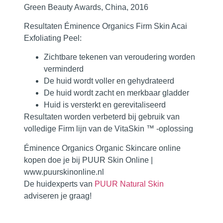
Green Beauty Awards, China, 2016
Resultaten Éminence Organics Firm Skin Acai
Exfoliating Peel:
Zichtbare tekenen van veroudering worden
verminderd
De huid wordt voller en gehydrateerd
De huid wordt zacht en merkbaar gladder
Huid is versterkt en gerevitaliseerd
Resultaten worden verbeterd bij gebruik van
volledige Firm lijn van de VitaSkin ™ -oplossing
Éminence Organics Organic Skincare online
kopen doe je bij PUUR Skin Online |
www.puurskinonline.nl
De huidexperts van
PUUR Natural Skin
adviseren je graag!