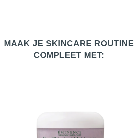
MAAK JE SKINCARE ROUTINE
COMPLEET MET: