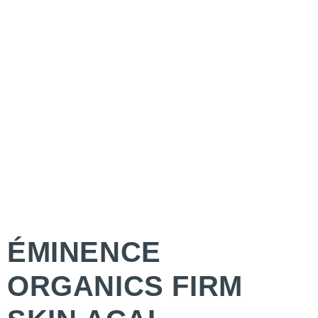
ÉMINENCE
ORGANICS FIRM