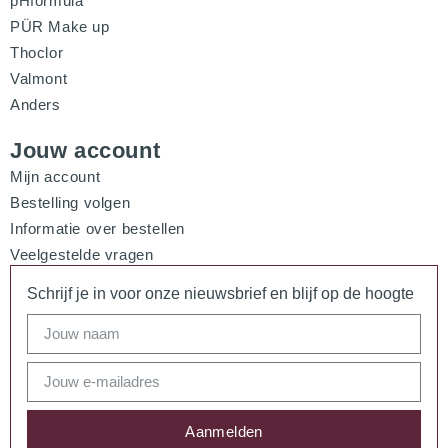
pHformula
PÜR Make up
Thoclor
Valmont
Anders
Jouw account
Mijn account
Bestelling volgen
Informatie over bestellen
Veelgestelde vragen
Schrijf je in voor onze nieuwsbrief en blijf op de hoogte
Aanmelden