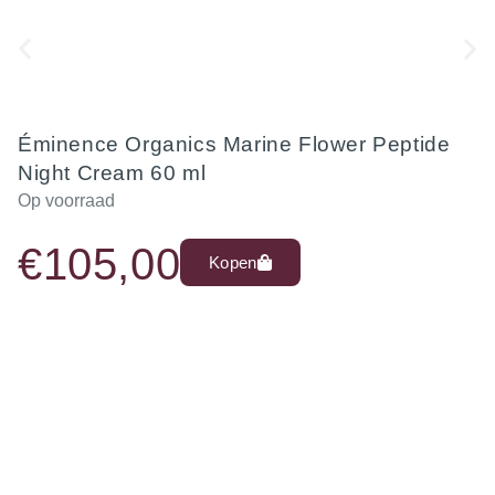
Éminence Organics Marine Flower Peptide
Night Cream 60 ml
Op voorraad
€
105,00
Kopen