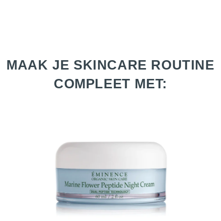
MAAK JE SKINCARE ROUTINE
COMPLEET MET: