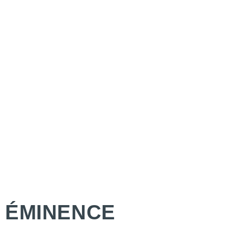
ÉMINENCE