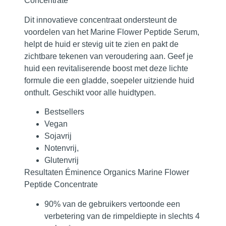
Concentrate
Dit innovatieve concentraat ondersteunt de
voordelen van het Marine Flower Peptide Serum,
helpt de huid er stevig uit te zien
en pakt de
zichtbare tekenen van veroudering aan. Geef je
huid een revitaliserende boost met deze lichte
formule die een gladde, soepeler uitziende huid
onthult. Geschikt voor alle huidtypen.
Bestsellers
Vegan
Sojavrij
Notenvrij,
Glutenvrij
Resultaten Éminence Organics Marine Flower
Peptide Concentrate
90% van de gebruikers vertoonde een
verbetering van de rimpeldiepte in slechts 4