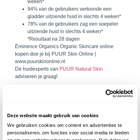
weken*
94% van de gebruikers vertoonde een
gladder uitziende huid in slechts 4 weken*
78% van de gebruikers zag een soepeler
uitziende huid in slechts 4 weken*
*Resultaat na 28 dagen
Éminence Organics Organic Skincare online
kopen doe je bij PUUR Skin Online |
www.puurskinonline.nl
De huidexperts van
PUUR Natural Skin
adviseren je graag!
Deze website maakt gebruik van cookies
PRODUCTGEBRUIK
We gebruiken cookies om content en advertenties te
Éminence Organics Marine Flower Peptide
personaliseren, om functies voor social media te bieden
Concentrate