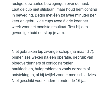
rustige, opwaartse bewegingen over de huid.
Laat de cup niet stilstaan, maar houd hem continu
in beweging. Begin met één tot twee minuten per
keer en gebruik de cups twee à drie keer per
week voor het mooiste resultaat. Test bij een
gevoelige huid eerst op je arm.
Niet gebruiken bij:
zwangerschap (na maand 7),
binnen zes weken na een operatie, gebruik van
bloedverdunners of corticosteroïden,
hartklachten, huidproblemen zoals eczeem of
ontstekingen, of bij twijfel zonder medisch advies.
Niet geschikt voor kinderen onder de 16 jaar.