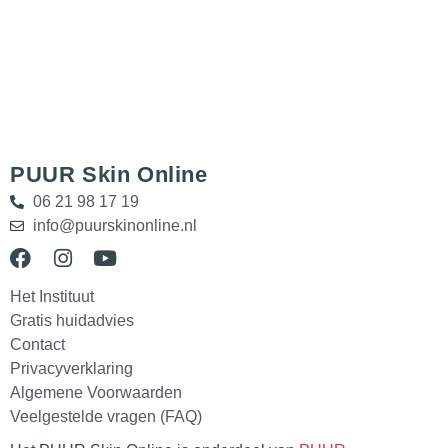
PUUR Skin Online
06 21 98 17 19
info@puurskinonline.nl
Het Instituut
Gratis huidadvies
Contact
Privacyverklaring
Algemene Voorwaarden
Veelgestelde vragen (FAQ)