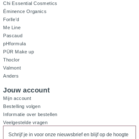
Chi Essential Cosmetics
Éminence Organics
Forlle’d
Me Line
Pascaud
pHformula
PÜR Make up
Thoclor
Valmont
Anders
Jouw account
Mijn account
Bestelling volgen
Informatie over bestellen
Veelgestelde vragen
Schrijf je in voor onze nieuwsbrief en blijf op de hoogte