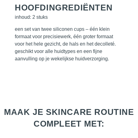
HOOFD­INGREDIËNTEN
inhoud: 2 stuks
een set van twee siliconen cups – één klein
formaat voor precisiewerk, één groter formaat
voor het hele gezicht, de hals en het decolleté.
geschikt voor alle huidtypes en een fijne
aanvulling op je wekelijkse huidverzorging.
MAAK JE SKINCARE ROUTINE
COMPLEET MET: